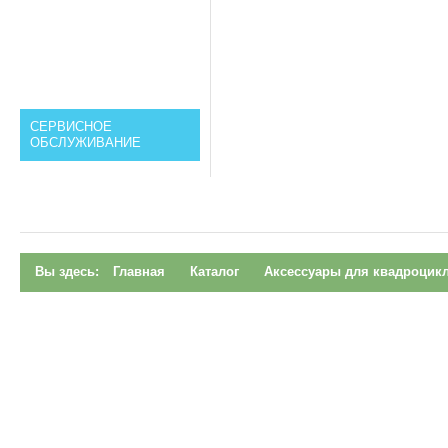
СЕРВИСНОЕ
ОБСЛУЖИВАНИЕ
Вы здесь:
Главная
Каталог
Аксессуары для квадроцик