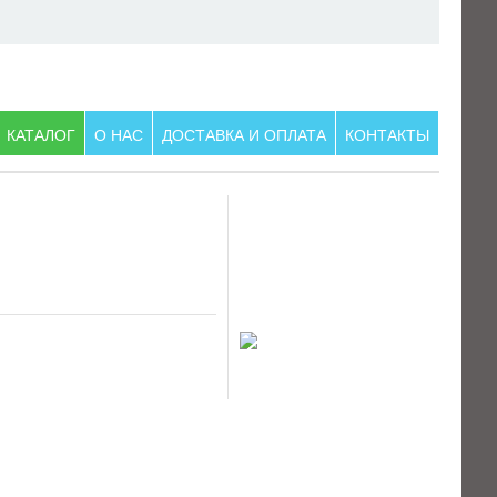
КАТАЛОГ
О НАС
ДОСТАВКА И ОПЛАТА
КОНТАКТЫ